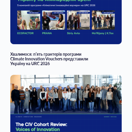
Хвалимося: п’ять грантерів програми
Climate Innovation Vouchers представили
Україну на URC 2026