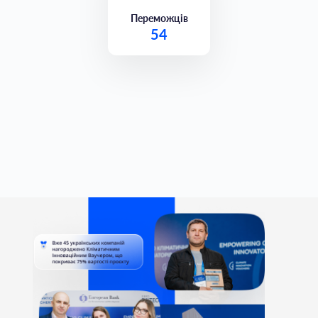
Переможців
54