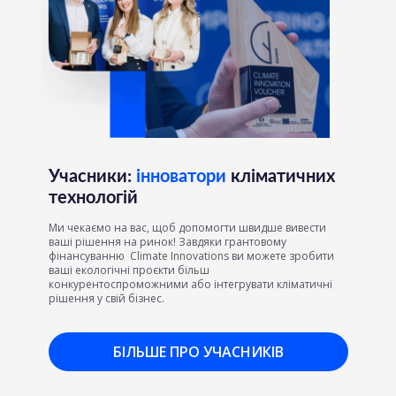
Учасники:
інноватори
кліматичних
технологій
Ми чекаємо на вас, щоб допомогти швидше вивести
ваші рішення на ринок! Завдяки грантовому
фінансуванню Climate Innovations ви можете зробити
ваші екологічні проєкти більш
конкурентоспроможними або інтегрувати кліматичні
рішення у свій бізнес.
БІЛЬШЕ ПРО УЧАСНИКІВ