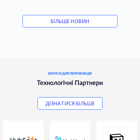
БІЛЬШЕ НОВИН
БОНУСИ ДЛЯ ПЕРЕМОЖЦІВ
Технологічні Партнери
ДІЗНАТИСЯ БІЛЬШЕ