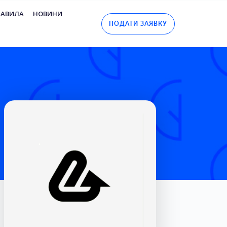
РАВИЛА
НОВИНИ
ПОДАТИ ЗАЯВКУ