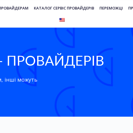
 ПРОВАЙДЕРАМ
КАТАЛОГ СЕРВІС ПРОВАЙДЕРІВ
ПЕРЕМОЖЦІ
П
 - ПРОВАЙДЕРІВ
, інші можуть