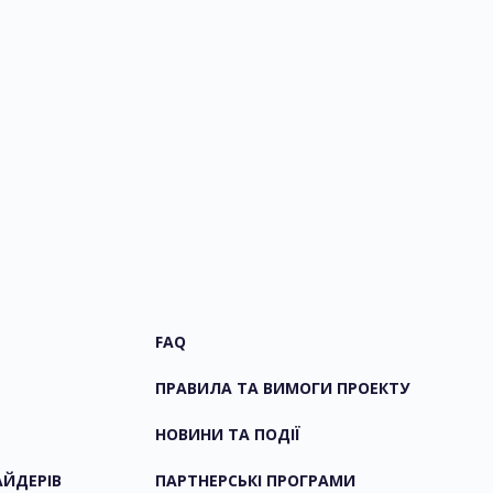
FAQ
ПРАВИЛА ТА ВИМОГИ ПРОЕКТУ
НОВИНИ ТА ПОДІЇ
АЙДЕРІВ
ПАРТНЕРСЬКІ ПРОГРАМИ